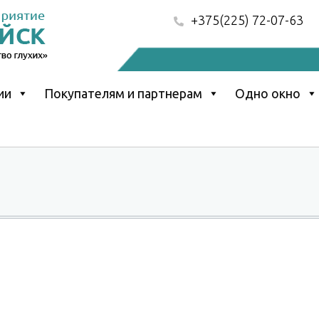
+375(225) 72-07-63
ии
Покупателям и партнерам
Одно окно