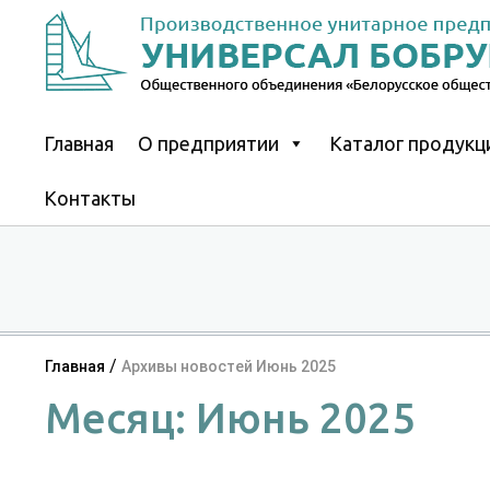
Skip
to
content
Главная
О предприятии
Каталог продукц
Контакты
/
Главная
Архивы новостей Июнь 2025
Месяц:
Июнь 2025