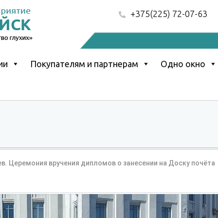
+375(225) 72-07-63
ии
Покупателям и партнерам
Одно окно
ев. Церемония вручения дипломов о занесении на Доску почёта