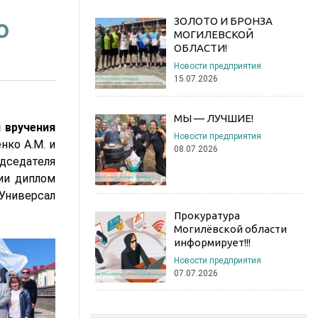
о
ЗОЛОТО И БРОНЗА
МОГИЛЕВСКОЙ
ОБЛАСТИ!
Новости предприятия
15.07.2026
МЫ — ЛУЧШИЕ!
 вручения
Новости предприятия
нко А.М. и
08.07.2026
дседателя
ии диплом
Универсал
Прокуратура
Могилёвской области
информирует!!!
Новости предприятия
07.07.2026