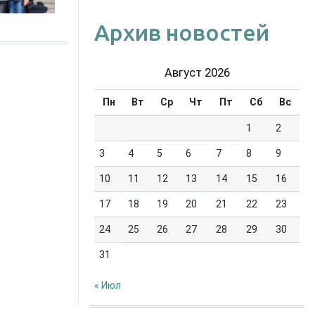
Архив новостей
Август 2026
Пн
Вт
Ср
Чт
Пт
Сб
Вс
1
2
3
4
5
6
7
8
9
10
11
12
13
14
15
16
17
18
19
20
21
22
23
24
25
26
27
28
29
30
31
« Июл