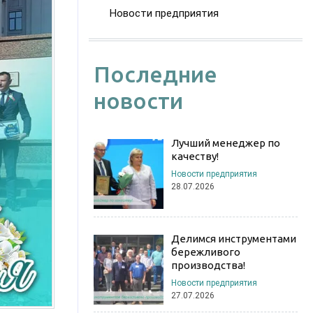
Новости предприятия
Последние
новости
Лучший менеджер по
качеству!
Новости предприятия
28.07.2026
Делимся инструментами
бережливого
производства!
Новости предприятия
27.07.2026