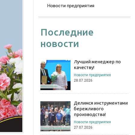
Новости предприятия
Последние
новости
Лучший менеджер по
качеству!
Новости предприятия
28.07.2026
Делимся инструментами
бережливого
производства!
Новости предприятия
27.07.2026