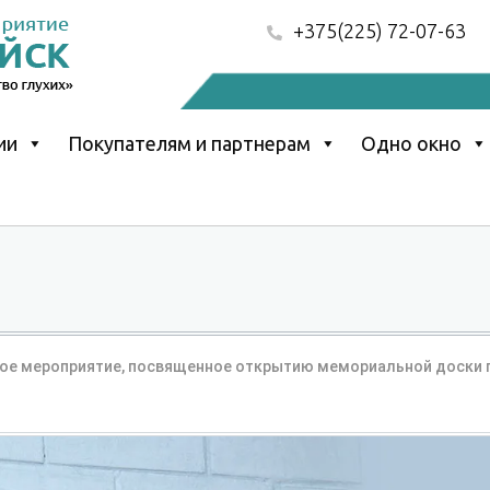
+375(225) 72-07-63
ии
Покупателям и партнерам
Одно окно
ое мероприятие, посвященное открытию мемориальной доски 