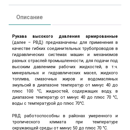
Описание
Рукава высокого давления армированные
(далее – РВД) предназначены для применения в
качестве гибких соединительных трубопроводов в
гидравлических системах машин и механизмов
разных отраслей промышленности, для подачи под
высоким давлением рабочих жидкостей, в т.ч.
минеральных и гидравлических масел, жидкого
топлива, смазочных жиров и водомасляных
эмульсий в диапазоне температур от минус 40 до
плюс 100 °С, жидкостей, содержащих воду, в
диапазоне температур от минус 40 до плюс 70 °С,
воды с температурой до плюс 70°С.
РВД работоспособны в районах умеренного и
тропического климата при температуре
окружающей среды от минус 50 до плюс 70 °С.