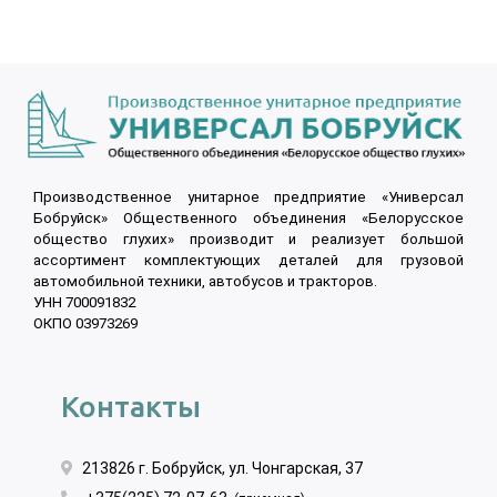
Производственное унитарное предприятие «Универсал
Бобруйск» Общественного объединения «Белорусское
общество глухих» производит и реализует большой
ассортимент комплектующих деталей для грузовой
автомобильной техники, автобусов и тракторов.
УНН 700091832
ОКПО 03973269
Контакты
213826 г. Бобруйск, ул. Чонгарская, 37