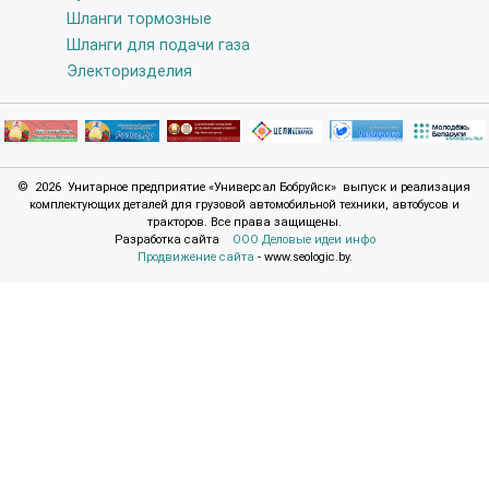
Шланги тормозные
Шланги для подачи газа
Электоризделия
© 2026 Унитарное предприятие «Универсал Бобруйск» выпуск и реализация
комплектующих деталей для грузовой автомобильной техники, автобусов и
тракторов. Все права защищены.
Разработка сайта
ООО Деловые идеи инфо
Продвижение сайта
- www.seologic.by.