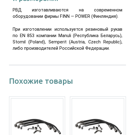
РВД изготавливаются на современном
оборудовании фирмы FINN — POWER (Финляндия).
При изготовлении используется резиновый рукав
по EN 853 компании Manuli (Республика Беларусь),
Stomil (Poland), Semperit (Austria, Czech Republic),
либо производителей Российской Федерации.
Похожие товары