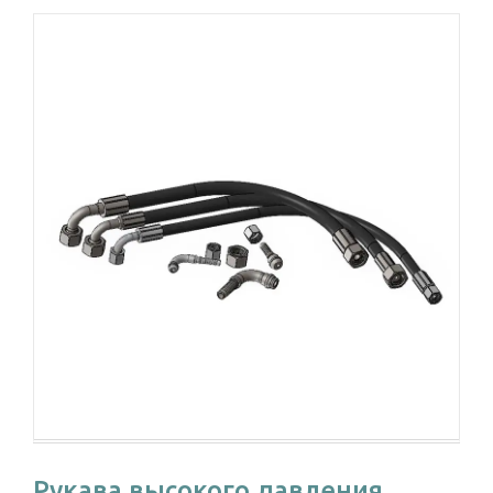
Рукава высокого давления