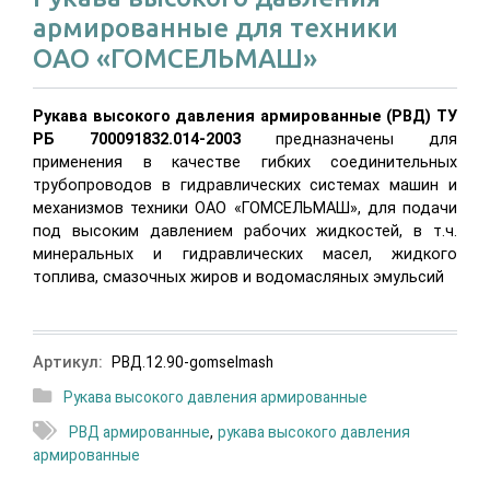
армированные для техники
ОАО «ГОМСЕЛЬМАШ»
Рукава высокого давления армированные (РВД) ТУ
РБ 700091832.014-2003
предназначены для
применения в качестве гибких соединительных
трубопроводов в гидравлических системах машин и
механизмов техники ОАО «ГОМСЕЛЬМАШ», для подачи
под высоким давлением рабочих жидкостей, в т.ч.
минеральных и гидравлических масел, жидкого
топлива, смазочных жиров и водомасляных эмульсий
Артикул:
РВД.12.90-gomselmash
Рукава высокого давления армированные
РВД армированные
,
рукава высокого давления
армированные