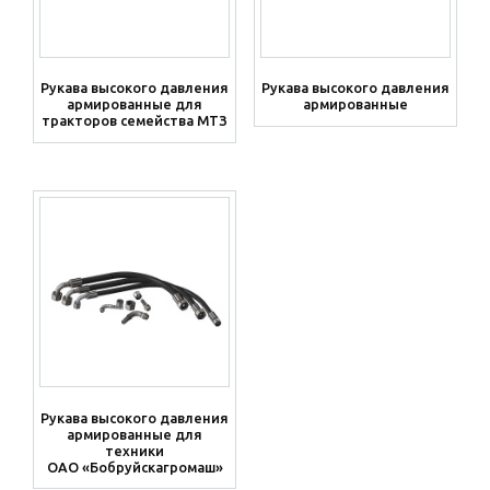
Рукава высокого давления
Рукава высокого давления
армированные для
армированные
тракторов семейства МТЗ
Рукава высокого давления
армированные для
техники
ОАО «Бобруйскагромаш»